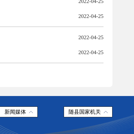
2022-04-25
2022-04-25
2022-04-25
2022-04-25
新闻媒体
随县国家机关