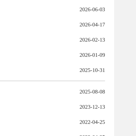
2026-06-03
2026-04-17
2026-02-13
2026-01-09
2025-10-31
2025-08-08
2023-12-13
2022-04-25