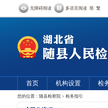
无障碍阅读
多语言阅读
简
繁
首页
机构设置
检
您的位置：
随县检察院
>
检务指引