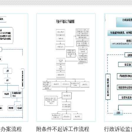
件办案流程
附条件不起诉工作流程
行政诉讼监