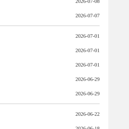
2026-07-08
2026-07-07
2026-07-01
2026-07-01
2026-07-01
2026-06-29
2026-06-29
2026-06-22
2026-06-18