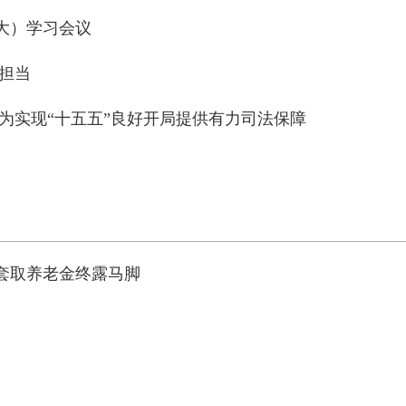
大）学习会议
担当
为实现“十五五”良好开局提供有力司法保障
套取养老金终露马脚