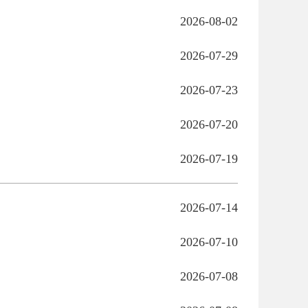
2026-08-02
2026-07-29
2026-07-23
2026-07-20
2026-07-19
2026-07-14
2026-07-10
2026-07-08