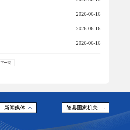
2026-06-16
2026-06-16
2026-06-16
下一页
新闻媒体
随县国家机关